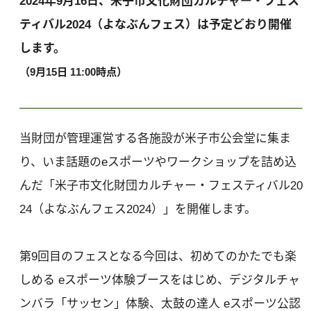
2024年9月16日、米子市文化財団カルチャー・フェス
ティバル2024（よなぶんフェス）は予定どおり開催
します。
（9月15日 11:00時点）
当財団が管理運営する各施設が米子市公会堂に集ま
り、いま話題のeスポーツやワークショップを詰め込
んだ「米子市文化財団カルチャー・フェスティバル20
24（よなぶんフェス2024）」を開催します。
第9回目のフェスとなる今回は、初めてのかたでも楽
しめる eスポーツ体験ブースをはじめ、デジタルチャ
ンバラ「サッセン」体験、太鼓の達人 eスポーツ公認