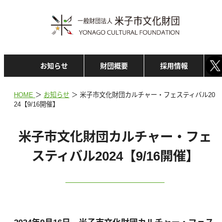
お知らせ
財団概要
採用情報
HOME
＞
お知らせ
＞
米子市文化財団カルチャー・フェスティバル20
24【9/16開催】
米子市文化財団カルチャー・フェ
スティバル2024【9/16開催】