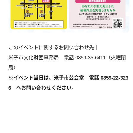
このイベントに関するお問い合わせ先｜
米子市文化財団事務局 電話 0859-35-6411（火曜閉
局）
※イベント当日は、米子市公会堂 電話 0859-22-323
6 ヘお問い合わせください。