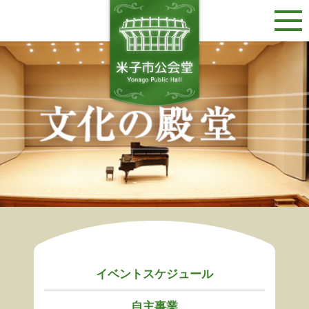
イベントスケジュール
自主事業