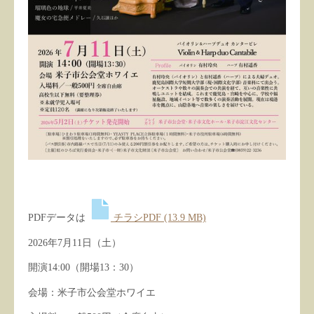
PDFデータは
チラシPDF
(13.9 MB)
2026年7月11日（土）
開演14:00（開場13：30）
会場：米子市公会堂ホワイエ