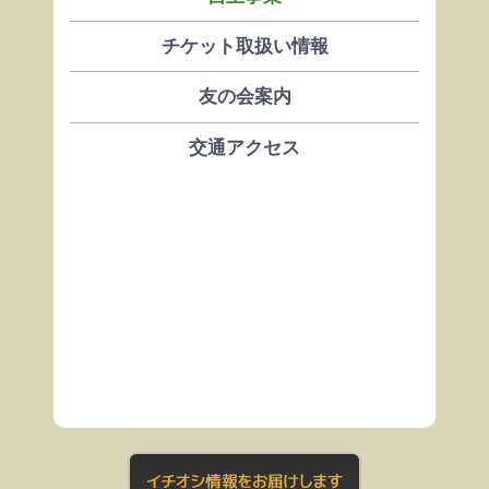
チケット取扱い情報
友の会案内
交通アクセス