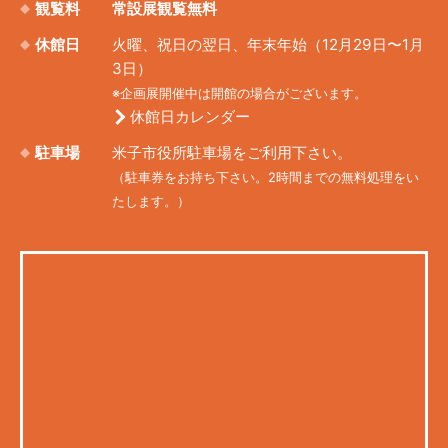
観覧料
常設展観覧無料
休館日
火曜、祝日の翌日、年末年始（12月29日〜1月
3日）
※企画展開催中は開館の場合がございます。
休館日カレンダー
駐車場
米子市役所駐車場をご利用下さい。
（駐車券をお持ち下さい。2時間までの無料処理をい
たします。）