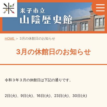
HOME
＞
3月の休館日のお知らせ
3月の休館日のお知らせ
令和３年３月の休館日は下記の通りです。
2日(火)、9日(火)、16日(火)、23日(火)、30日(火)