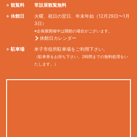
観覧料
常設展観覧無料
休館日
火曜、祝日の翌日、年末年始（12月29日〜1月
3日）
※企画展開催中は開館の場合がございます。
休館日カレンダー
駐車場
米子市役所駐車場をご利用下さい。
（駐車券をお持ち下さい。2時間までの無料処理をい
たします。）