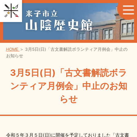
HOME
＞
3月5日(日)「古文書解読ボランティア月例会」中止の
お知らせ
3月5日(日)「古文書解読ボラ
ンティア月例会」中止のお知
らせ
令和５年３月５日(日)に開催を予定しておりました「古文書