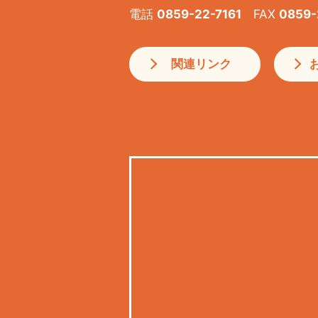
電話
0859-22-7161
FAX
0859-
関連リンク