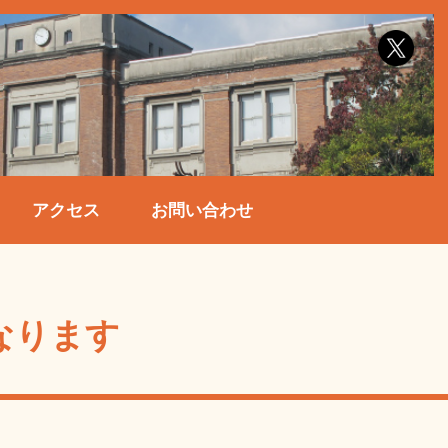
アクセス
お問い合わせ
なります