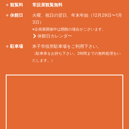
観覧料
常設展観覧無料
休館日
火曜、祝日の翌日、年末年始（12月29日〜1月
3日）
※企画展開催中は開館の場合がございます。
休館日カレンダー
駐車場
米子市役所駐車場をご利用下さい。
（駐車券をお持ち下さい。2時間までの無料処理をい
たします。）