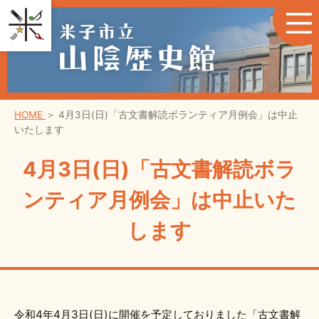
HOME
＞
4月3日(日)「古文書解読ボランティア月例会」は中止
いたします
4月3日(日)「古文書解読ボラ
ンティア月例会」は中止いた
します
令和4年4月3日(日)に開催を予定しておりました「古文書解