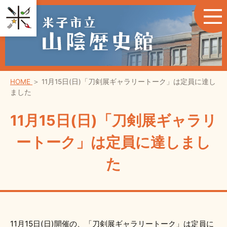
HOME
＞
11月15日(日)「刀剣展ギャラリートーク」は定員に達し
ました
11月15日(日)「刀剣展ギャラリ
ートーク」は定員に達しまし
た
11月15日(日)開催の、「刀剣展ギャラリートーク」は定員に