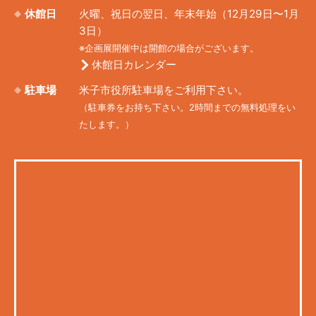
休館日
火曜、祝日の翌日、年末年始（12月29日〜1月
3日）
※企画展開催中は開館の場合がございます。
休館日カレンダー
駐車場
米子市役所駐車場をご利用下さい。
（駐車券をお持ち下さい。2時間までの無料処理をい
たします。）