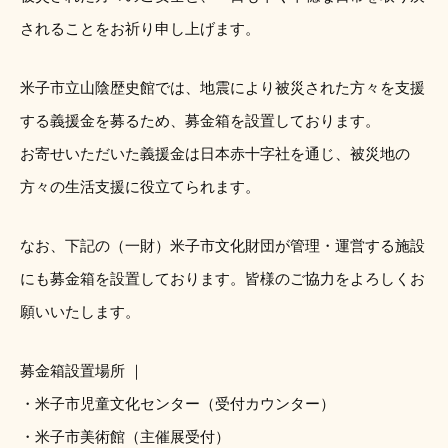
されることをお祈り申し上げます。
米子市立山陰歴史館では、地震により被災された方々を支援
する義援金を募るため、募金箱を設置しております。
お寄せいただいた義援金は日本赤十字社を通じ、被災地の
方々の生活支援に役立てられます。
なお、下記の（一財）米子市文化財団が管理・運営する施設
にも募金箱を設置しております。皆様のご協力をよろしくお
願いいたします。
募金箱設置場所 ｜
・米子市児童文化センター（受付カウンター）
・米子市美術館（主催展受付）