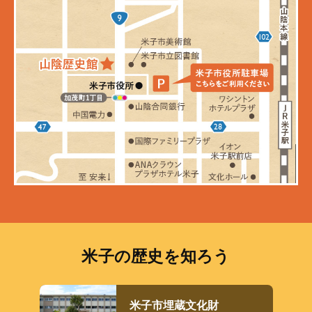
米子の歴史を知ろう
米子市埋蔵文化財