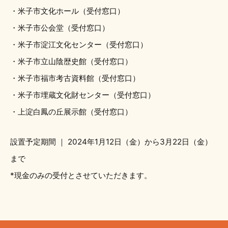
・米子市文化ホール（受付窓口）
・米子市公会堂（受付窓口）
・米子市淀江文化センター（受付窓口）
・米子市立山陰歴史館（受付窓口）
・米子市福市考古資料館（受付窓口）
・米子市埋蔵文化財センター（受付窓口）
・上淀白鳳の丘展示館（受付窓口）
設置予定期間 ｜ 2024年1月12日（金）から3月22日（金）
まで
*現金のみの受付とさせていただきます。