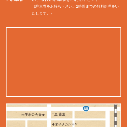
（駐車券をお持ち下さい。2時間までの無料処理をい
たします。）