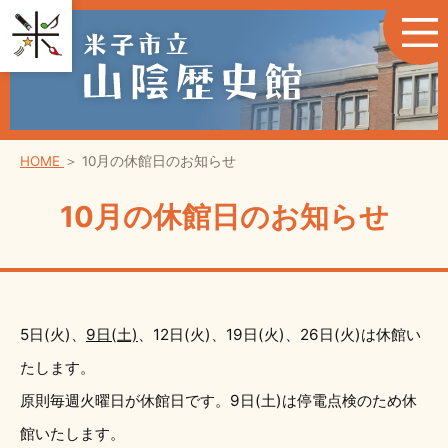
HOME
＞
10月の休館日のお知らせ
10月の休館日のお知らせ
5日(火)、
9日(土)
、12日(火)、19日(火)、26日(火)は休館い
たします。
原則毎週火曜日が休館日です。9日(土)は停電点検のため休
館いたします。