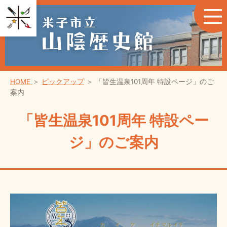
HOME
＞
ピックアップ
＞
「皆生温泉101周年 特設ページ」のご
案内
「皆生温泉101周年 特設ペー
ジ」のご案内