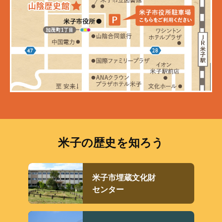
米子の歴史を知ろう
米子市埋蔵文化財
センター