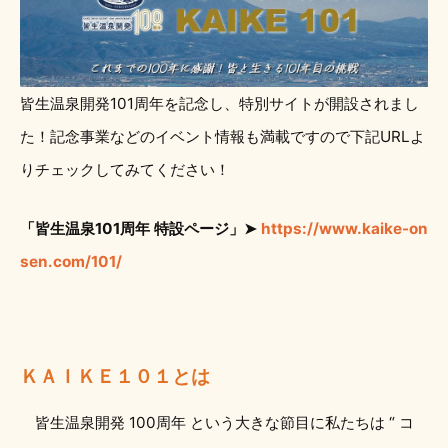
皆生温泉開発101周年を記念し、特別サイトが開設されまし
た！記念事業などのイベント情報も満載ですので下記URLよ
りチェックしてみてください！
「皆生温泉101周年 特設ページ」➤
https://www.kaike-on
sen.com/101/
ＫＡＩＫＥ１０１とは
皆生温泉開発 100周年 という大きな節目に私たちは “ コ