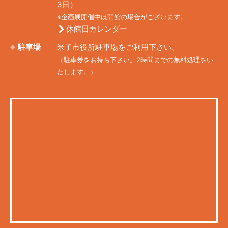
3日）
※企画展開催中は開館の場合がございます。
休館日カレンダー
駐車場
米子市役所駐車場をご利用下さい。
（駐車券をお持ち下さい。2時間までの無料処理をい
たします。）