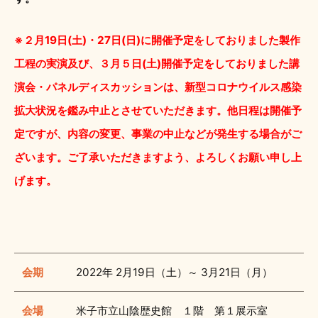
※２月19日(土)・27日(日)に開催予定をしておりました製作
工程の実演及び、３月５日(土)開催予定をしておりました講
演会・パネルディスカッションは、新型コロナウイルス感染
拡大状況を鑑み中止とさせていただきます。他日程は開催予
定ですが、内容の変更、事業の中止などが発生する場合がご
ざいます。ご了承いただきますよう、よろしくお願い申し上
げます。
会期
2022年 2月19日（土）～ 3月21日（月）
会場
米子市立山陰歴史館 １階 第１展示室