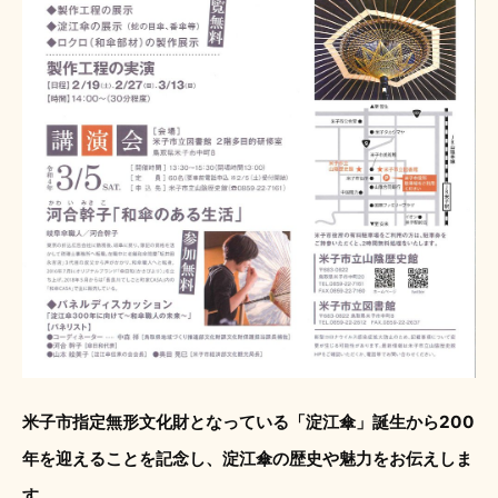
米子市指定無形文化財となっている「淀江傘」誕生から200
年を迎えることを記念し、淀江傘の歴史や魅力をお伝えしま
す。