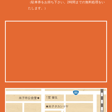
（駐車券をお持ち下さい。2時間までの無料処理をい
たします。）