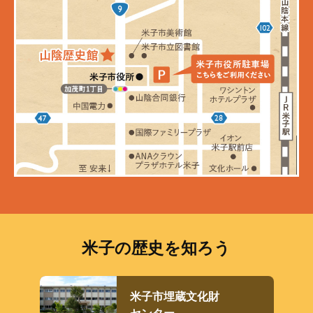
米子の歴史を知ろう
米子市埋蔵文化財