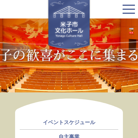
イベントスケジュール
自主事業