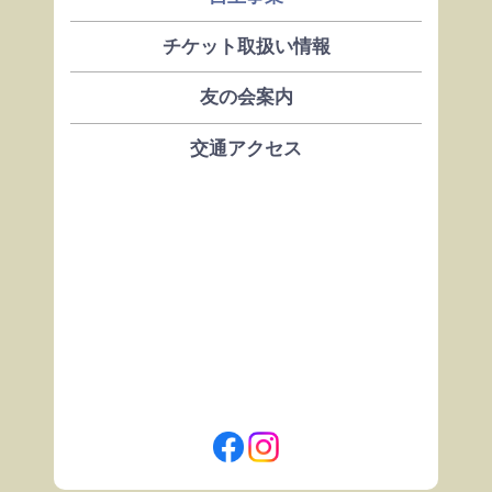
チケット取扱い情報
友の会案内
交通アクセス