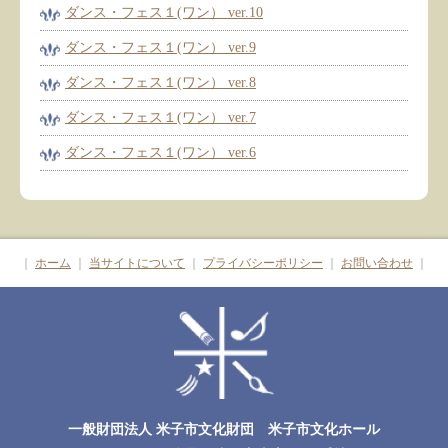
ダンス・フェス１(ワン） ver.10
ダンス・フェス１(ワン） ver.9
ダンス・フェス１(ワン） ver.8
ダンス・フェス１(ワン） ver.7
ダンス・フェス１(ワン） ver.6
｜
ホーム
｜
当サイトについて
｜
プライバシーポリシー
｜
お問い合わせ
｜
一般財団法人 米子市文化財団 米子市文化ホール