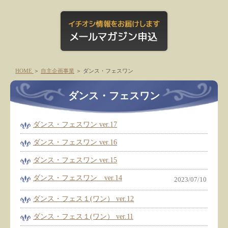
HOME
＞
自主企画事業
＞
ダンス・フェスワン
ダンス・フェスワン
ダンス・フェスワン ver.17
ダンス・フェスワン ver.16
ダンス・フェスワン ver.15
ダンス・フェスワン ver.14
2023/07/10
ダンス・フェス１(ワン） ver.12
ダンス・フェス１(ワン） ver.11