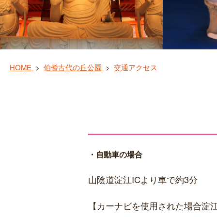
HOME
伯耆古代の丘公園
交通アクセス
・自動車の場合
山陰道淀江ICより車で約3分
【カーナビを使用された場合淀