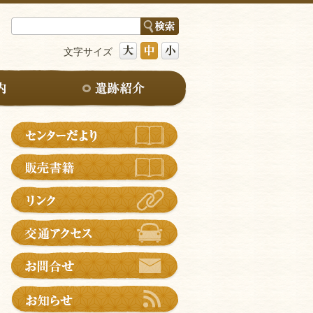
文字サイズ