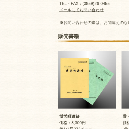
TEL・FAX：(0859)26-0455
メールにてお問い合わせ
※お問い合わせの際は、お間違えのな
販売書籍
博労町遺跡
骨・
価格：3,300円
価格