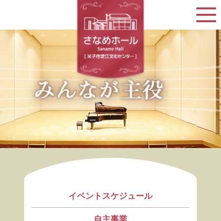
イベントスケジュール
自主事業