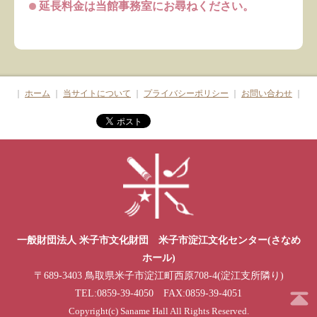
延長料金は当館事務室にお尋ねください。
｜
ホーム
｜
当サイトについて
｜
プライバシーポリシー
｜
お問い合わせ
｜
一般財団法人 米子市文化財団 米子市淀江文化センター(さなめ
ホール)
〒689-3403 鳥取県米子市淀江町西原708-4(淀江支所隣り)
TEL:0859-39-4050 FAX:0859-39-4051
Copyright(c) Saname Hall All Rights Reserved.