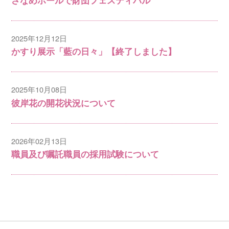
2025年12月12日
かすり展示「藍の日々」【終了しました】
2025年10月08日
彼岸花の開花状況について
2026年02月13日
職員及び嘱託職員の採用試験について