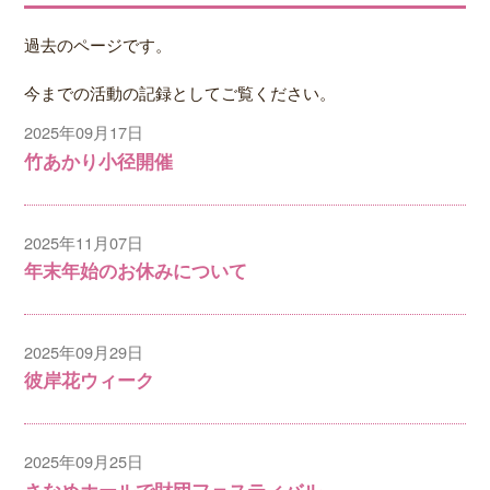
過去のページです。
今までの活動の記録としてご覧ください。
2025年09月17日
竹あかり小径開催
2025年11月07日
年末年始のお休みについて
2025年09月29日
彼岸花ウィーク
2025年09月25日
さなめホールで財団フェスティバル