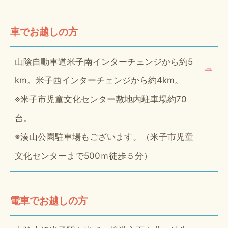
車でお越しの方
山陰自動車道米子南インターチェンジから約5
km。米子西インターチェンジから約4km。
※米子市児童文化センター敷地内駐車場約70
台。
※湊山公園駐車場もございます。（米子市児童
文化センターまで500ｍ徒歩５分）
電車でお越しの方