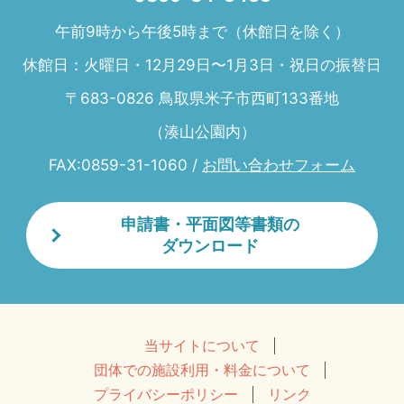
午前9時から午後5時まで（休館日を除く）
休館日：火曜日・12月29日〜1月3日・祝日の振替日
〒683-0826 鳥取県米子市西町133番地
（湊山公園内）
FAX:0859-31-1060 /
お問い合わせフォーム
申請書・平面図等書類の
ダウンロード
当サイトについて
団体での施設利用・料金について
プライバシーポリシー
リンク