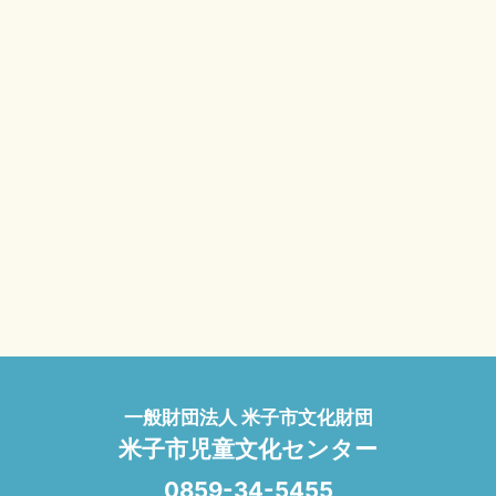
一般財団法人 米子市文化財団
米子市児童文化センター
0859-34-5455