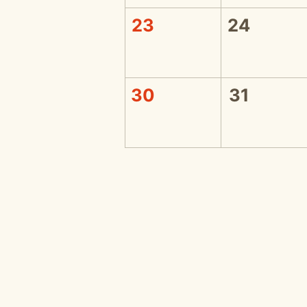
23
24
30
31