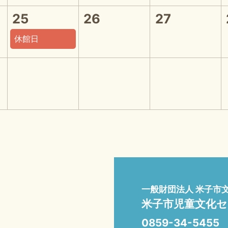
25
26
27
休館日
一般財団法人 米子市
米子市児童文化
0859-34-5455