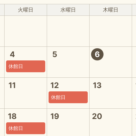
火曜日
水曜日
木曜日
4
5
6
休館日
11
12
13
休館日
18
19
20
休館日