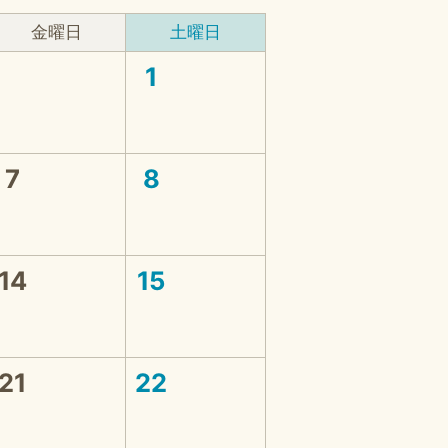
金曜日
土曜日
1
7
8
14
15
21
22