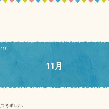
＞
11月
11月
えてきました。