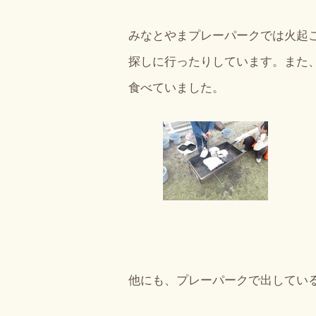
みなとやまプレーパークでは火起
探しに行ったりしています。また
食べていました。
他にも、プレーパークで出してい