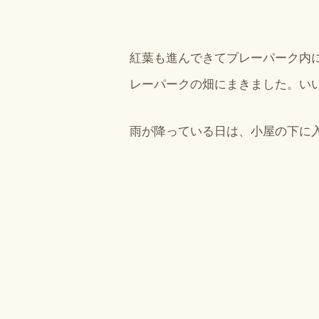
紅葉も進んできてプレーパーク内
レーパークの畑にまきました。い
雨が降っている日は、小屋の下に