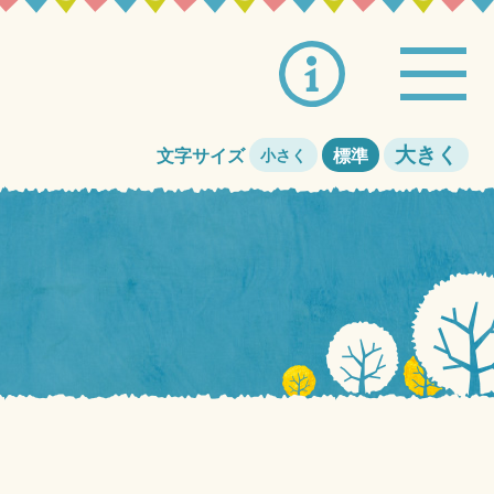
大きく
文字サイズ
標準
小さく