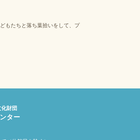
どもたちと落ち葉拾いをして、プ
文化財団
センター