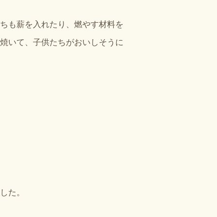
ちも薪を入れたり、燃やす材料を
焼いて、子供たちがおいしそうに
した。