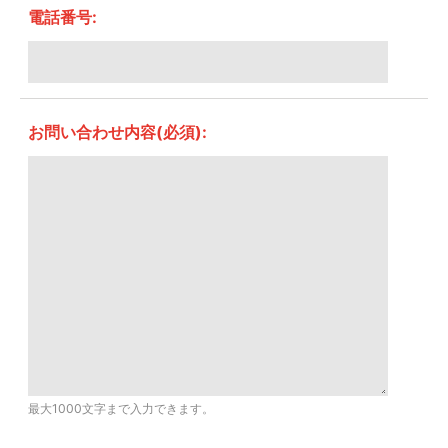
電話番号:
お問い合わせ内容(必須):
最大1000文字まで入力できます。