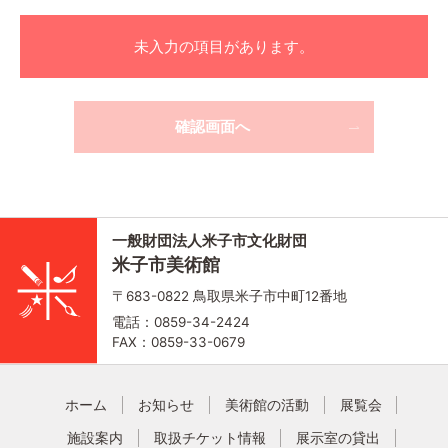
未入力の項目があります。
一般財団法人米子市文化財団
米子市美術館
〒683-0822 鳥取県米子市中町12番地
電話：0859-34-2424
FAX：0859-33-0679
ホーム
お知らせ
美術館の活動
展覧会
施設案内
取扱チケット情報
展示室の貸出