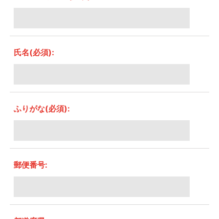
氏名(必須):
ふりがな(必須):
郵便番号: