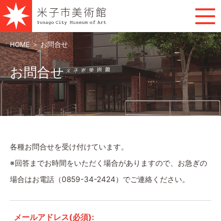
HOME
＞
お問合せ
お問合せ
各種お問合せを受け付けています。
※回答までお時間をいただく場合がありますので、お急ぎの
場合はお電話（0859-34-2424）でご連絡ください。
メールアドレス(必須):